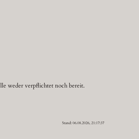
le weder verpflichtet noch bereit.
Stand: 06.08.2026, 21:17:37