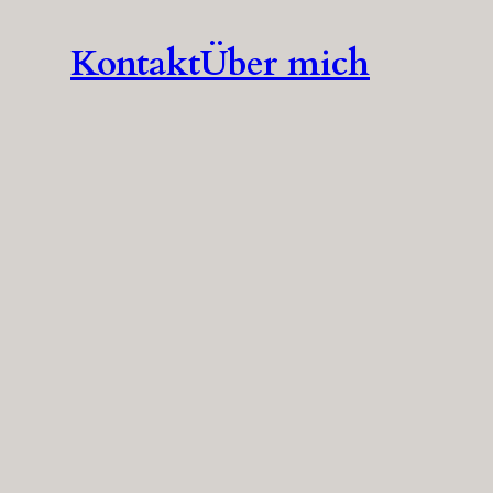
Kontakt
Über mich